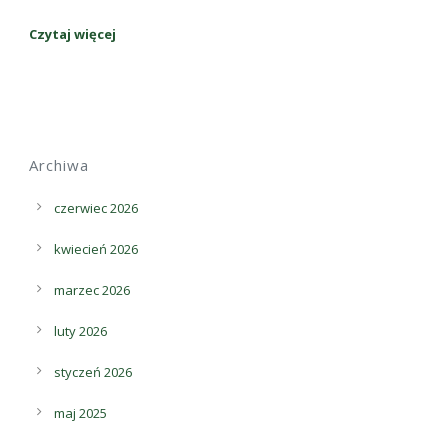
Czytaj więcej
Archiwa
czerwiec 2026
kwiecień 2026
marzec 2026
luty 2026
styczeń 2026
maj 2025