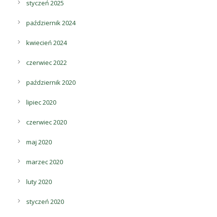
styczeń 2025
październik 2024
kwiecień 2024
czerwiec 2022
październik 2020
lipiec 2020
czerwiec 2020
maj 2020
marzec 2020
luty 2020
styczeń 2020