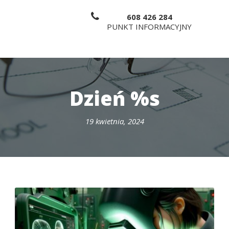
608 426 284
PUNKT INFORMACYJNY
Dzień %s
19 kwietnia, 2024