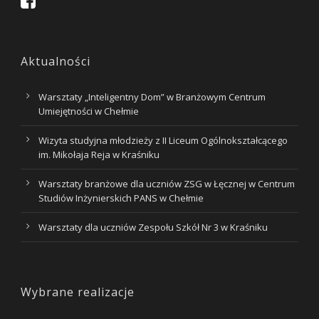
Aktualności
Warsztaty „Inteligentny Dom” w Branżowym Centrum
Umiejętności w Chełmie
Wizyta studyjna młodzieży z II Liceum Ogólnokształcącego
im. Mikołaja Reja w Kraśniku
Warsztaty branżowe dla uczniów ZSG w Łęcznej w Centrum
Studiów Inżynierskich PANS w Chełmie
Warsztaty dla uczniów Zespołu Szkół Nr 3 w Kraśniku
Wybrane realizacje